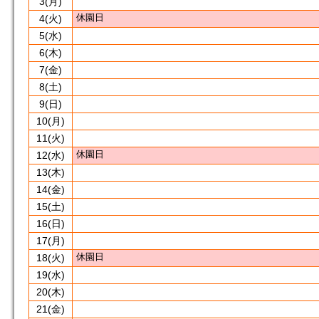
3
(月)
休園日
4
(火)
5
(水)
6
(木)
7
(金)
8
(土)
9
(日)
10
(月)
11
(火)
休園日
12
(水)
13
(木)
14
(金)
15
(土)
16
(日)
17
(月)
休園日
18
(火)
19
(水)
20
(木)
21
(金)